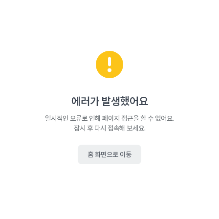
에러가 발생했어요
일시적인 오류로 인해 페이지 접근을 할 수 없어요.
잠시 후 다시 접속해 보세요.
홈 화면으로 이동