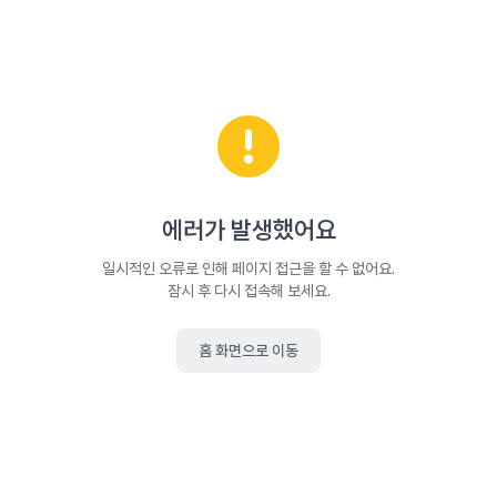
에러가 발생했어요
일시적인 오류로 인해 페이지 접근을 할 수 없어요.
잠시 후 다시 접속해 보세요.
홈 화면으로 이동