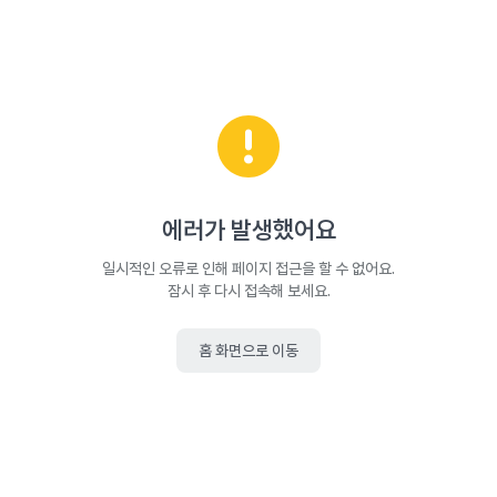
에러가 발생했어요
일시적인 오류로 인해 페이지 접근을 할 수 없어요.
잠시 후 다시 접속해 보세요.
홈 화면으로 이동