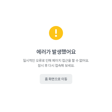
에러가 발생했어요
일시적인 오류로 인해 페이지 접근을 할 수 없어요.
잠시 후 다시 접속해 보세요.
홈 화면으로 이동