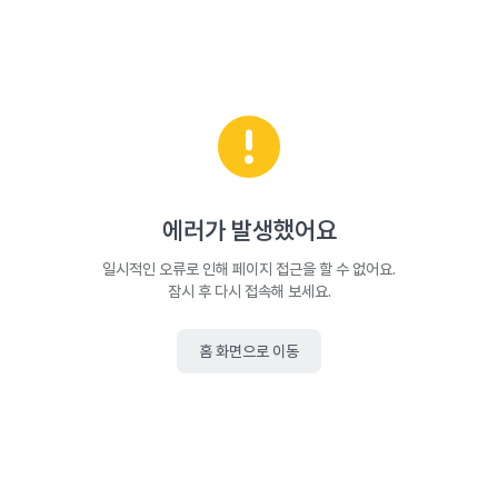
에러가 발생했어요
일시적인 오류로 인해 페이지 접근을 할 수 없어요.
잠시 후 다시 접속해 보세요.
홈 화면으로 이동