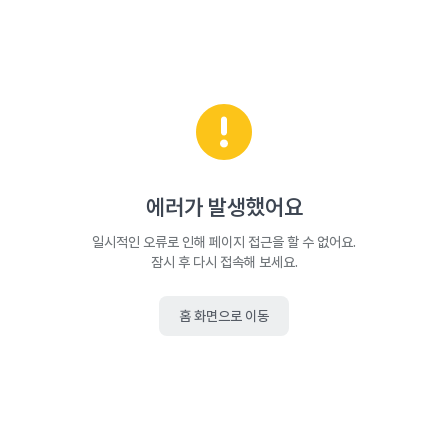
에러가 발생했어요
일시적인 오류로 인해 페이지 접근을 할 수 없어요.
잠시 후 다시 접속해 보세요.
홈 화면으로 이동