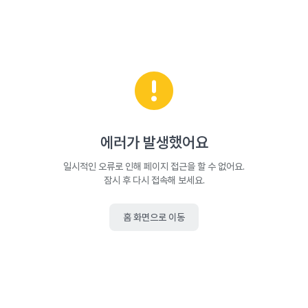
에러가 발생했어요
일시적인 오류로 인해 페이지 접근을 할 수 없어요.
잠시 후 다시 접속해 보세요.
홈 화면으로 이동