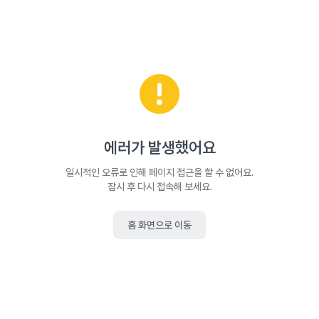
에러가 발생했어요
일시적인 오류로 인해 페이지 접근을 할 수 없어요.
잠시 후 다시 접속해 보세요.
홈 화면으로 이동