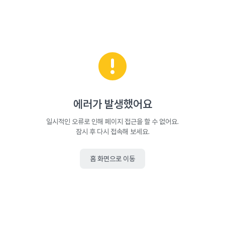
에러가 발생했어요
일시적인 오류로 인해 페이지 접근을 할 수 없어요.
잠시 후 다시 접속해 보세요.
홈 화면으로 이동