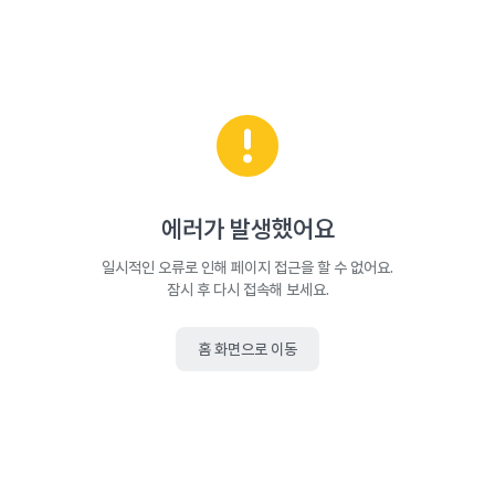
에러가 발생했어요
일시적인 오류로 인해 페이지 접근을 할 수 없어요.
잠시 후 다시 접속해 보세요.
홈 화면으로 이동