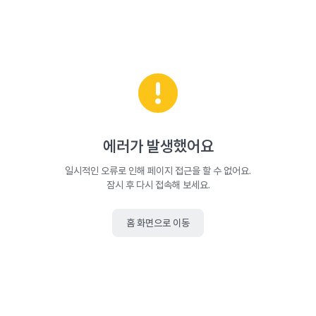
에러가 발생했어요
일시적인 오류로 인해 페이지 접근을 할 수 없어요.
잠시 후 다시 접속해 보세요.
홈 화면으로 이동