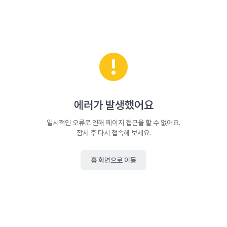
에러가 발생했어요
일시적인 오류로 인해 페이지 접근을 할 수 없어요.
잠시 후 다시 접속해 보세요.
홈 화면으로 이동