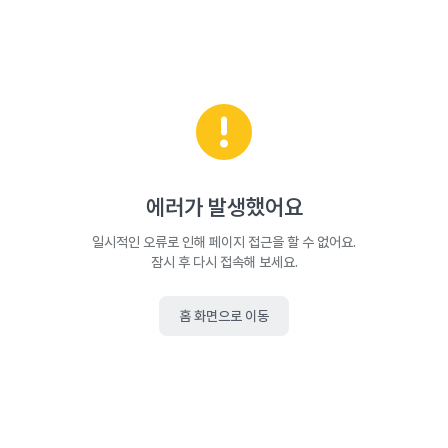
에러가 발생했어요
일시적인 오류로 인해 페이지 접근을 할 수 없어요.
잠시 후 다시 접속해 보세요.
홈 화면으로 이동