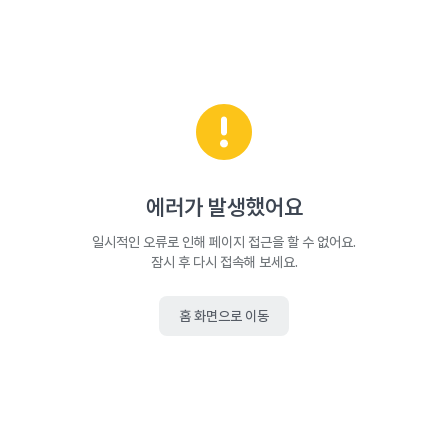
에러가 발생했어요
일시적인 오류로 인해 페이지 접근을 할 수 없어요.
잠시 후 다시 접속해 보세요.
홈 화면으로 이동