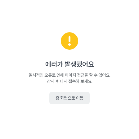
에러가 발생했어요
일시적인 오류로 인해 페이지 접근을 할 수 없어요.
잠시 후 다시 접속해 보세요.
홈 화면으로 이동