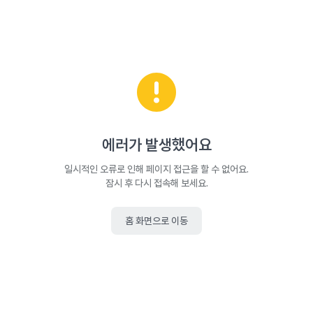
에러가 발생했어요
일시적인 오류로 인해 페이지 접근을 할 수 없어요.
잠시 후 다시 접속해 보세요.
홈 화면으로 이동