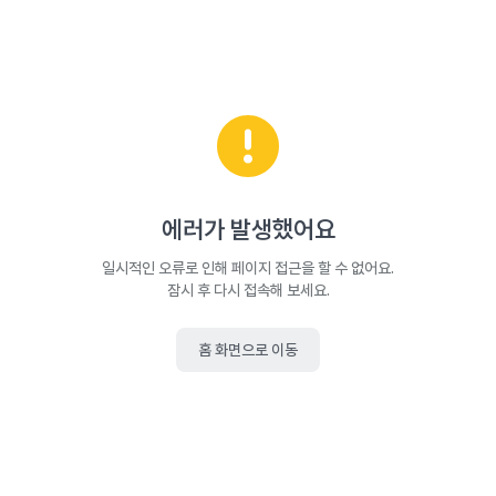
에러가 발생했어요
일시적인 오류로 인해 페이지 접근을 할 수 없어요.
잠시 후 다시 접속해 보세요.
홈 화면으로 이동