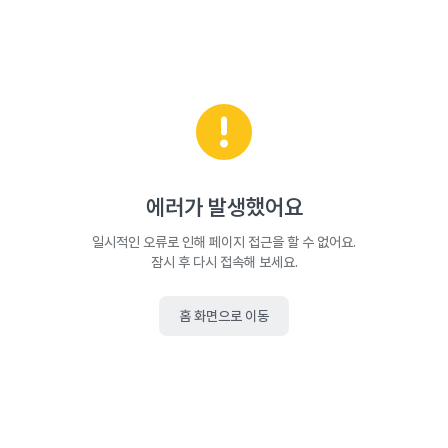
에러가 발생했어요
일시적인 오류로 인해 페이지 접근을 할 수 없어요.
잠시 후 다시 접속해 보세요.
홈 화면으로 이동