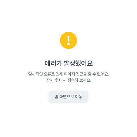
에러가 발생했어요
일시적인 오류로 인해 페이지 접근을 할 수 없어요.
잠시 후 다시 접속해 보세요.
홈 화면으로 이동