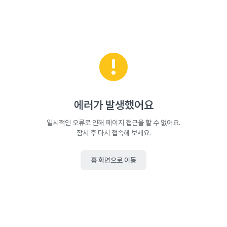
에러가 발생했어요
일시적인 오류로 인해 페이지 접근을 할 수 없어요.
잠시 후 다시 접속해 보세요.
홈 화면으로 이동