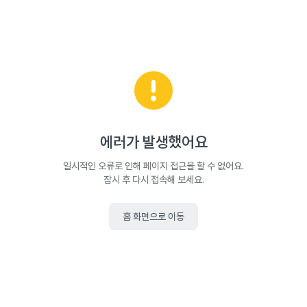
에러가 발생했어요
일시적인 오류로 인해 페이지 접근을 할 수 없어요.
잠시 후 다시 접속해 보세요.
홈 화면으로 이동