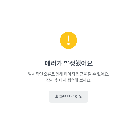
에러가 발생했어요
일시적인 오류로 인해 페이지 접근을 할 수 없어요.
잠시 후 다시 접속해 보세요.
홈 화면으로 이동