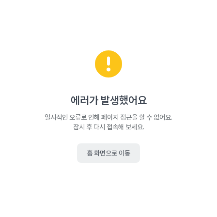
에러가 발생했어요
일시적인 오류로 인해 페이지 접근을 할 수 없어요.
잠시 후 다시 접속해 보세요.
홈 화면으로 이동