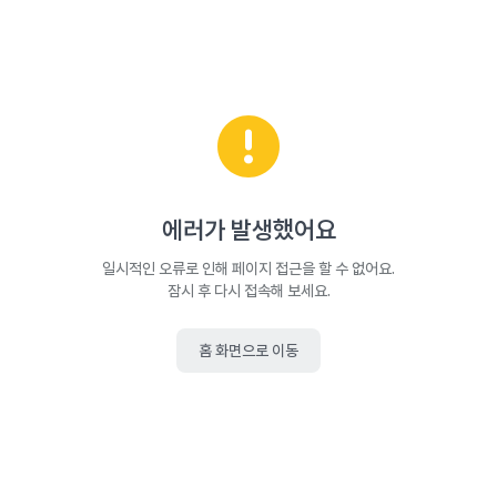
에러가 발생했어요
일시적인 오류로 인해 페이지 접근을 할 수 없어요.
잠시 후 다시 접속해 보세요.
홈 화면으로 이동