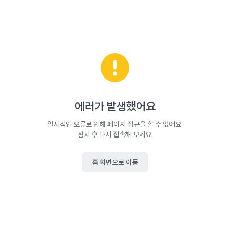
에러가 발생했어요
일시적인 오류로 인해 페이지 접근을 할 수 없어요.
잠시 후 다시 접속해 보세요.
홈 화면으로 이동