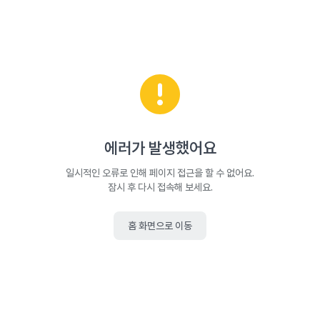
에러가 발생했어요
일시적인 오류로 인해 페이지 접근을 할 수 없어요.
잠시 후 다시 접속해 보세요.
홈 화면으로 이동