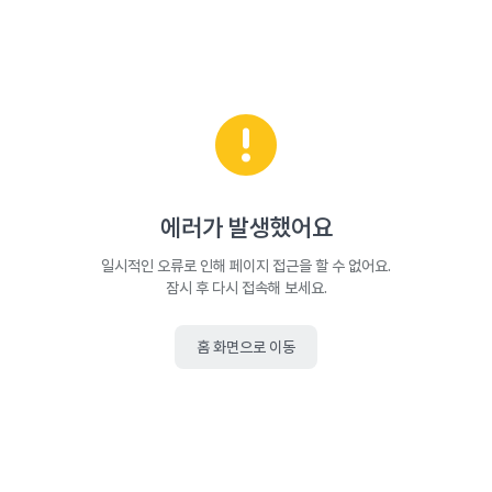
에러가 발생했어요
일시적인 오류로 인해 페이지 접근을 할 수 없어요.
잠시 후 다시 접속해 보세요.
홈 화면으로 이동