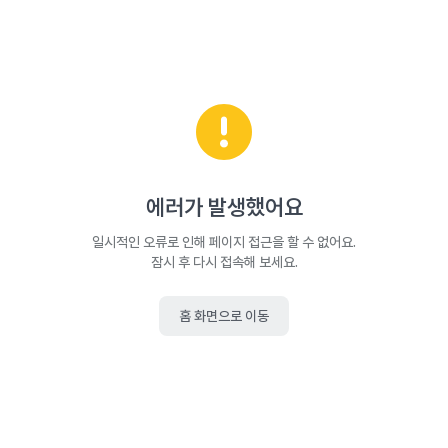
에러가 발생했어요
일시적인 오류로 인해 페이지 접근을 할 수 없어요.
잠시 후 다시 접속해 보세요.
홈 화면으로 이동