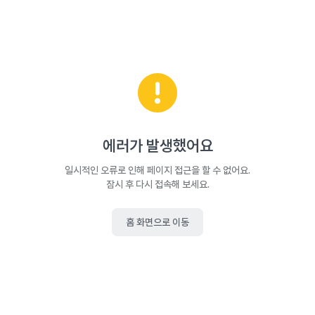
에러가 발생했어요
일시적인 오류로 인해 페이지 접근을 할 수 없어요.
잠시 후 다시 접속해 보세요.
홈 화면으로 이동