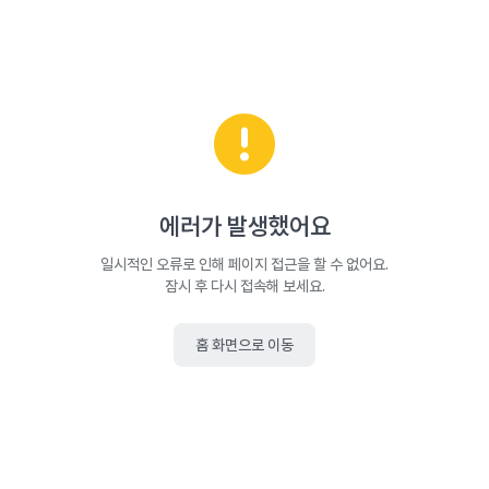
에러가 발생했어요
일시적인 오류로 인해 페이지 접근을 할 수 없어요.
잠시 후 다시 접속해 보세요.
홈 화면으로 이동