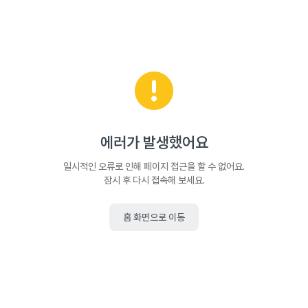
에러가 발생했어요
일시적인 오류로 인해 페이지 접근을 할 수 없어요.
잠시 후 다시 접속해 보세요.
홈 화면으로 이동