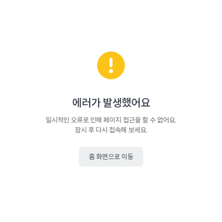
에러가 발생했어요
일시적인 오류로 인해 페이지 접근을 할 수 없어요.
잠시 후 다시 접속해 보세요.
홈 화면으로 이동