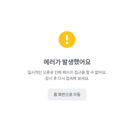
에러가 발생했어요
일시적인 오류로 인해 페이지 접근을 할 수 없어요.
잠시 후 다시 접속해 보세요.
홈 화면으로 이동