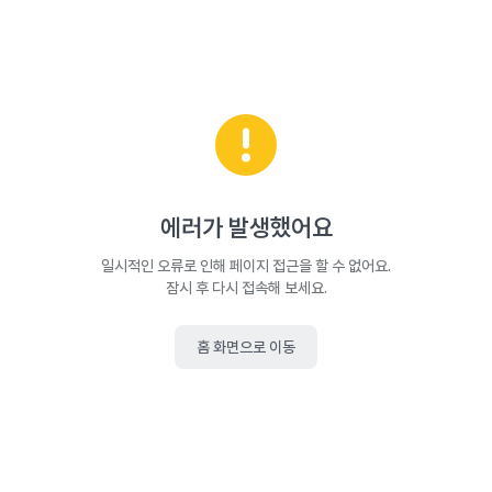
에러가 발생했어요
일시적인 오류로 인해 페이지 접근을 할 수 없어요.
잠시 후 다시 접속해 보세요.
홈 화면으로 이동