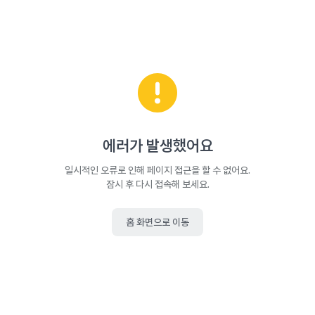
에러가 발생했어요
일시적인 오류로 인해 페이지 접근을 할 수 없어요.
잠시 후 다시 접속해 보세요.
홈 화면으로 이동