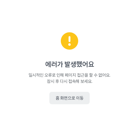
에러가 발생했어요
일시적인 오류로 인해 페이지 접근을 할 수 없어요.
잠시 후 다시 접속해 보세요.
홈 화면으로 이동