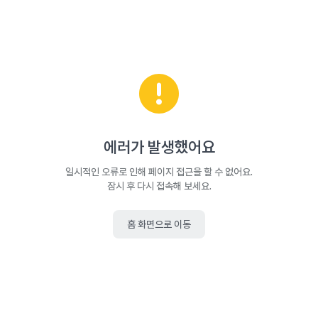
에러가 발생했어요
일시적인 오류로 인해 페이지 접근을 할 수 없어요.
잠시 후 다시 접속해 보세요.
홈 화면으로 이동