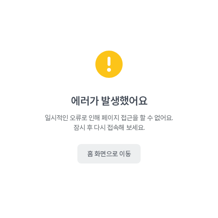
에러가 발생했어요
일시적인 오류로 인해 페이지 접근을 할 수 없어요.
잠시 후 다시 접속해 보세요.
홈 화면으로 이동