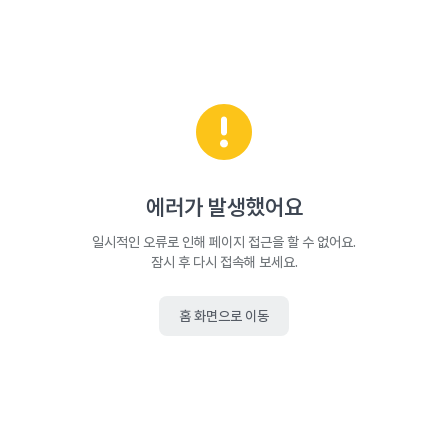
에러가 발생했어요
일시적인 오류로 인해 페이지 접근을 할 수 없어요.
잠시 후 다시 접속해 보세요.
홈 화면으로 이동