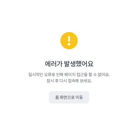
에러가 발생했어요
일시적인 오류로 인해 페이지 접근을 할 수 없어요.
잠시 후 다시 접속해 보세요.
홈 화면으로 이동