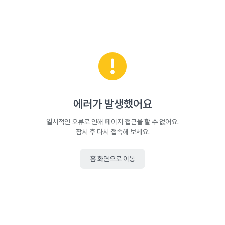
에러가 발생했어요
일시적인 오류로 인해 페이지 접근을 할 수 없어요.
잠시 후 다시 접속해 보세요.
홈 화면으로 이동