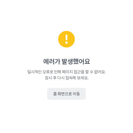
에러가 발생했어요
일시적인 오류로 인해 페이지 접근을 할 수 없어요.
잠시 후 다시 접속해 보세요.
홈 화면으로 이동