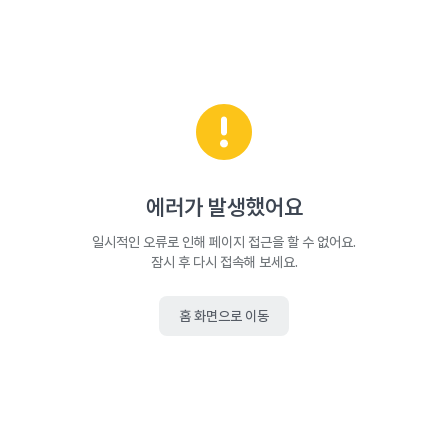
에러가 발생했어요
일시적인 오류로 인해 페이지 접근을 할 수 없어요.
잠시 후 다시 접속해 보세요.
홈 화면으로 이동