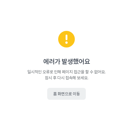
에러가 발생했어요
일시적인 오류로 인해 페이지 접근을 할 수 없어요.
잠시 후 다시 접속해 보세요.
홈 화면으로 이동