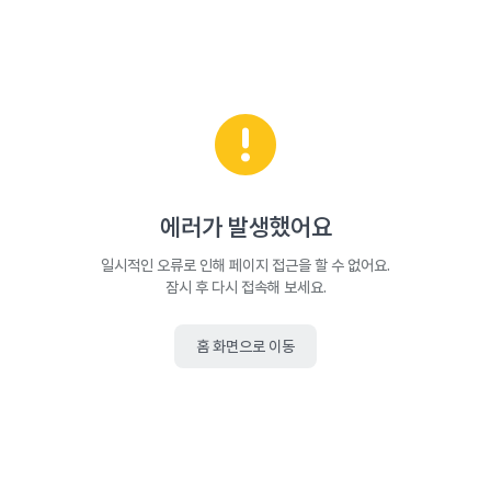
에러가 발생했어요
일시적인 오류로 인해 페이지 접근을 할 수 없어요.
잠시 후 다시 접속해 보세요.
홈 화면으로 이동