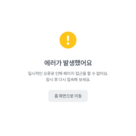
에러가 발생했어요
일시적인 오류로 인해 페이지 접근을 할 수 없어요.
잠시 후 다시 접속해 보세요.
홈 화면으로 이동