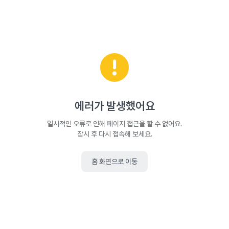
에러가 발생했어요
일시적인 오류로 인해 페이지 접근을 할 수 없어요.
잠시 후 다시 접속해 보세요.
홈 화면으로 이동