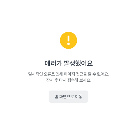
에러가 발생했어요
일시적인 오류로 인해 페이지 접근을 할 수 없어요.
잠시 후 다시 접속해 보세요.
홈 화면으로 이동