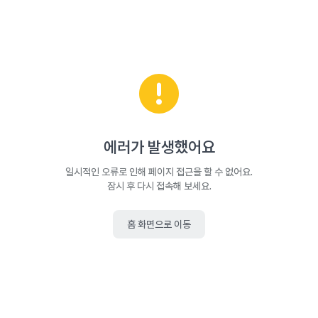
에러가 발생했어요
일시적인 오류로 인해 페이지 접근을 할 수 없어요.
잠시 후 다시 접속해 보세요.
홈 화면으로 이동