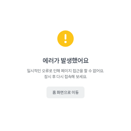
에러가 발생했어요
일시적인 오류로 인해 페이지 접근을 할 수 없어요.
잠시 후 다시 접속해 보세요.
홈 화면으로 이동